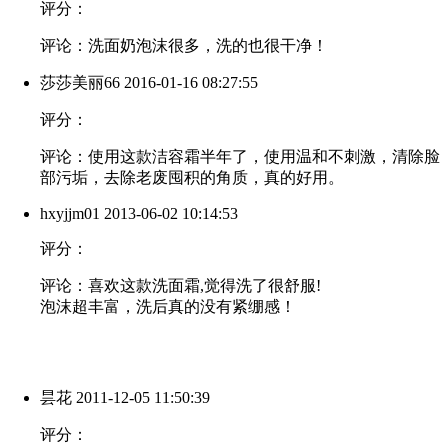
评分：
评论：洗面奶泡沫很多，洗的也很干净！
莎莎美丽66
2016-01-16 08:27:55
评分：
评论：使用这款洁容霜半年了，使用温和不刺激，清除脸
部污垢，去除老废囤积的角质，真的好用。
hxyjjm01
2013-06-02 10:14:53
评分：
评论：喜欢这款洗面霜,觉得洗了很舒服!
泡沫超丰富，洗后真的没有紧绷感！
昙花
2011-12-05 11:50:39
评分：