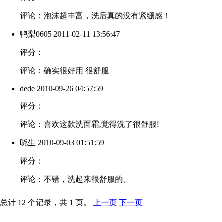
评论：泡沫超丰富，洗后真的没有紧绷感！
鸭梨0605
2011-02-11 13:56:47
评分：
评论：确实很好用 很舒服
dede
2010-09-26 04:57:59
评分：
评论：喜欢这款洗面霜,觉得洗了很舒服!
晓生
2010-09-03 01:51:59
评分：
评论：不错，洗起来很舒服的。
总计 12 个记录，共 1 页。
上一页
下一页