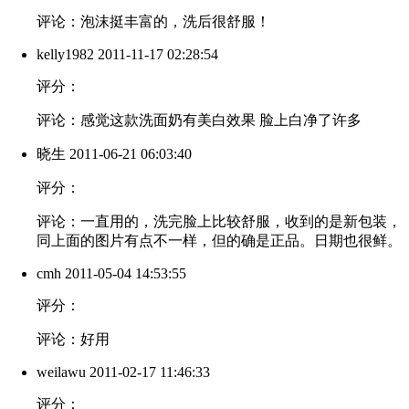
评论：泡沫挺丰富的，洗后很舒服！
kelly1982
2011-11-17 02:28:54
评分：
评论：感觉这款洗面奶有美白效果 脸上白净了许多
晓生
2011-06-21 06:03:40
评分：
评论：一直用的，洗完脸上比较舒服，收到的是新包装，
同上面的图片有点不一样，但的确是正品。日期也很鲜。
cmh
2011-05-04 14:53:55
评分：
评论：好用
weilawu
2011-02-17 11:46:33
评分：