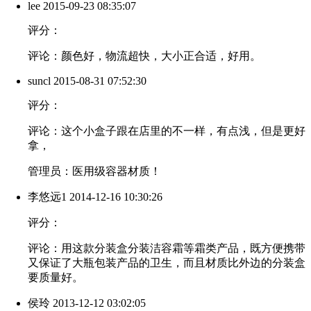
lee
2015-09-23 08:35:07
评分：
评论：颜色好，物流超快，大小正合适，好用。
suncl
2015-08-31 07:52:30
评分：
评论：这个小盒子跟在店里的不一样，有点浅，但是更好
拿，
管理员：医用级容器材质！
李悠远1
2014-12-16 10:30:26
评分：
评论：用这款分装盒分装洁容霜等霜类产品，既方便携带
又保证了大瓶包装产品的卫生，而且材质比外边的分装盒
要质量好。
侯玲
2013-12-12 03:02:05