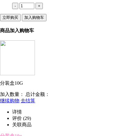
-
+
立即购买
加入购物车
商品加入购物车
分装盒10G
加入数量：
总计金额：
继续购物
去结算
详情
评价
(29)
关联商品
分装盒10g