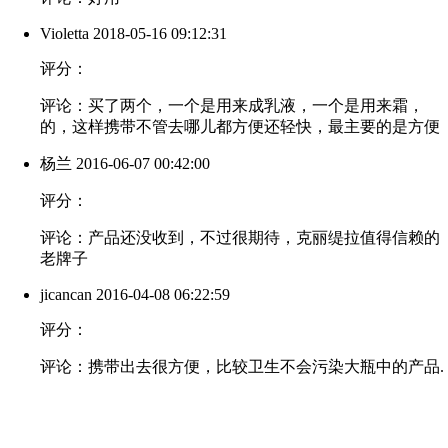
Violetta
2018-05-16 09:12:31
评分：
评论：买了两个，一个是用来成乳液，一个是用来霜，
的，这样携带不管去哪儿都方便还轻快，最主要的是方便
杨兰
2016-06-07 00:42:00
评分：
评论：产品还没收到，不过很期待，克丽缇拉值得信赖的
老牌子
jicancan
2016-04-08 06:22:59
评分：
评论：携带出去很方便，比较卫生不会污染大瓶中的产品.