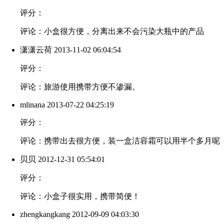
评分：
评论：小盒很方便，分离出来不会污染大瓶中的产品
潇潇云荷
2013-11-02 06:04:54
评分：
评论：旅游使用携带方便不渗漏。
mlinana
2013-07-22 04:25:19
评分：
评论：携带出去很方便，装一盒洁容霜可以用半个多月呢
贝贝
2012-12-31 05:54:01
评分：
评论：小盒子很实用，携带简便！
zhengkangkang
2012-09-09 04:03:30