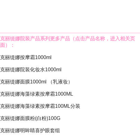
克丽缇娜院装产品系列
更多产品（点击产品名称，进入相关页
面）：
克丽缇娜按摩霜1000ml
克丽缇娜院装化妆水1000ml
克丽缇娜面膜1000ml
（乳液妆）
克丽缇娜海藻绿素按摩霜1000ML
克丽缇娜海藻绿素按摩霜100ML分装
克丽缇娜面膜粉(白粉)100G
克丽缇娜明眸睛喜护眼套组