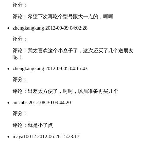
评分：
评论：希望下次再吃个型号跟大一点的，呵呵
zhengkangkang
2012-09-09 04:02:28
评分：
评论：我太喜欢这个小盒子了，这次还买了几个送朋友
呢！
zhengkangkang
2012-09-05 04:15:43
评分：
评论：出差太方便了，呵呵，以后准备再买几个
anicabs
2012-08-30 09:44:20
评分：
评论：就是小了点
maya10012
2012-06-26 15:23:17