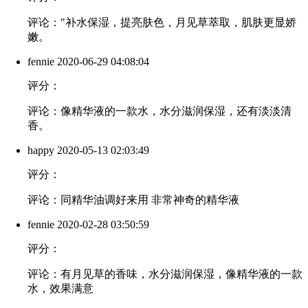
评论："补水保湿，提亮肤色，月见草萃取，肌肤更显娇
嫩。
fennie
2020-06-29 04:08:04
评分：
评论：像精华液的一款水，水分滋润保湿，还有淡淡清
香。
happy
2020-05-13 02:03:49
评分：
评论：同精华油调好来用 非常神奇的精华液
fennie
2020-02-28 03:50:59
评分：
评论：有月见草的香味，水分滋润保湿，像精华液的一款
水，效果满意