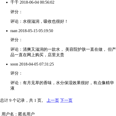
千千
2018-06-04 00:56:02
评分：
评论：水很滋润，吸收也很好！
raan
2018-05-15 05:19:50
评分：
评论：清爽又滋润的一款水， 美容院护肤一直在做， 但产
品一直在网上购买，店里太贵
soon
2018-04-05 07:31:25
评分：
评论：有月见草的香味，水分保湿效果很好，有点像精华
液
总计 9 个记录，共 1 页。
上一页
下一页
用户名：匿名用户