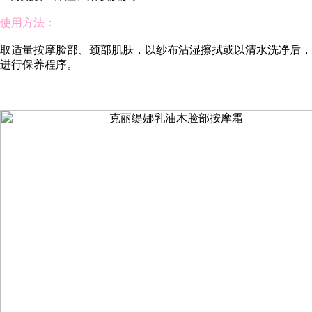
使用方法：
取适量按摩脸部、颈部肌肤，以纱布沾湿擦拭或以清水洗净后，
进行保养程序。