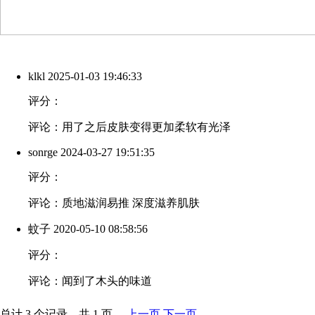
klkl
2025-01-03 19:46:33
评分：
评论：用了之后皮肤变得更加柔软有光泽
sonrge
2024-03-27 19:51:35
评分：
评论：质地滋润易推 深度滋养肌肤
蚊子
2020-05-10 08:58:56
评分：
评论：闻到了木头的味道
总计 3 个记录，共 1 页。
上一页
下一页