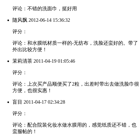
评论：不错的洗面巾，挺好用
随风飘
2012-06-14 15:36:32
评分：
评论：和水膜纸材质一样的-无纺布，洗脸还蛮好的。带了
外出比较方便！
茉莉清茶
2011-04-19 01:05:46
评分：
评论：上次买产品顺便买了2粒，出差时带出去做洗脸巾很
方便，也很实惠！
盲目
2011-04-17 02:34:28
评分：
评论：配合院装化妆水做水膜用的，感觉纸质还不错，也
蛮服帖的！