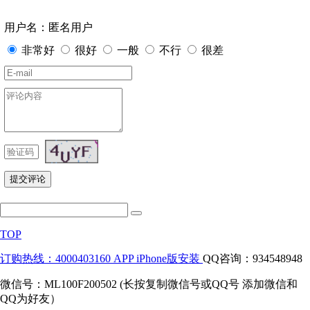
用户名：匿名用户
非常好
很好
一般
不行
很差
TOP
订购热线：4000403160
APP iPhone版安装
QQ咨询：934548948
微信号：ML100F200502 (长按复制微信号或QQ号 添加微信和
QQ为好友）