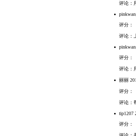
评论：
pinkwan
评分：
评论：
pinkwan
评分：
评论：
丽丽
201
评分：
评论：
tip1207
2
评分：
评论：