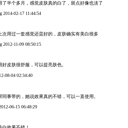
用了半个多月，感觉皮肤真的白了，斑点好像也淡了
g
2014-02-17 11:44:54
上次用过一套感觉还蛮好的，皮肤确实有美白很多
g
2012-11-09 08:50:15
用好皮肤很舒服，可以提亮肤色。
2-08-04 02:34:40
帮同事带的，她说效果真的不错，可以一直使用。
012-06-15 06:48:29
美白效果不错！