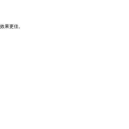
效果更佳。