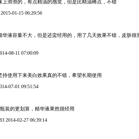
抹上滑滑的，有点精油的感觉，但是比精油稀点，不错
2015-01-15 06:20:56
精华液容量不大，但是还蛮经用的，用了几天效果不错，皮肤很
014-08-11 07:00:09
坚持使用下来美白效果真的不错，希望长期使用
014-07-01 09:51:54
2瓶装的更划算，精华液果然很经用
83
2014-02-27 06:39:14