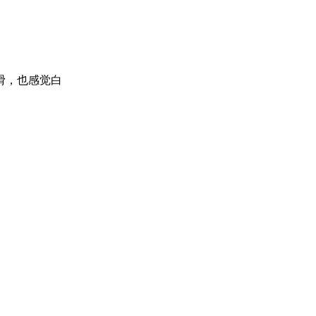
滑，也感觉白