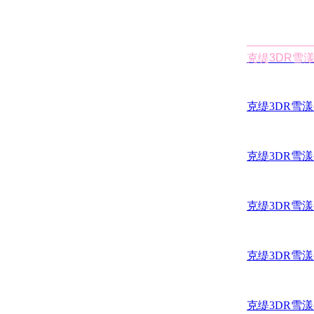
克缇3DR雪
克缇3DR雪
克缇3DR雪
克缇3DR雪
克缇3DR雪
克缇3DR雪