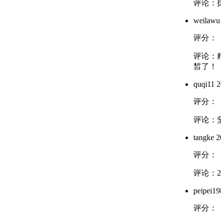
评论：
weilawu
评分：
评论：
皙了！
quqi11
2
评分：
评论：
tangke
2
评分：
评论：
peipei19
评分：