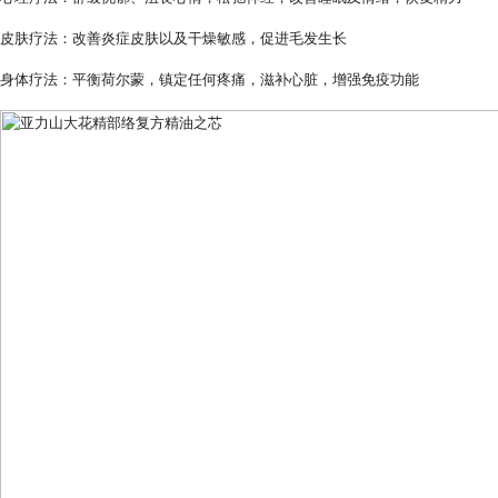
皮肤疗法：改善炎症皮肤以及干燥敏感，促进毛发生长
身体疗法：平衡荷尔蒙，镇定任何疼痛，滋补心脏，增强免疫功能