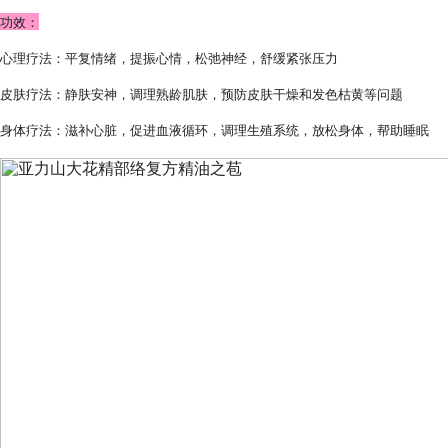
功效：
心理疗法：平复情绪，提振心情，松弛神经，舒缓紧张压力
皮肤疗法：静肤安神，调理熟龄肌肤，预防皮肤干燥和发色枯黄等问题
身体疗法：滋补心脏，促进血液循环，调理生殖系统，放松身体，帮助睡眠