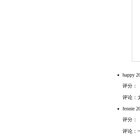
happy
20
评分：
评论：
fennie
20
评分：
评论：