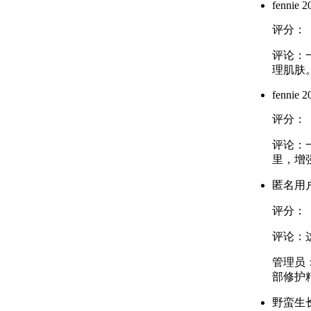
fennie
20
评分：
评论：
理肌肤
fennie
20
评分：
评论：
里，增
匿名用
评分：
评论：
管理员
部修护
野蛮生