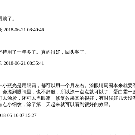
回购了。
长
2018-06-21 08:40:46
坚持用了一年多了。真的很好，回头客了。
长
2018-06-21 08:35:41
一小瓶光是用眼霜，都可以用一个月左右。涂眼睛周围本来就要
，会溢到眼睛里，也不舒服，所以涂一点点就可以了。蛋白霜一
可以涂脸，还可以当眼霜，修复效果真的很好，有时候好几天没
有点小细纹，涂了第二天起来就可以看到很好的效果。
18-05-16 07:15:27