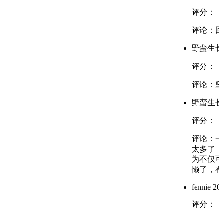
评分：
评论：
野蛮生
评分：
评论：
野蛮生
评分：
评论：
太多了
为不仅
懒了，
fennie
20
评分：