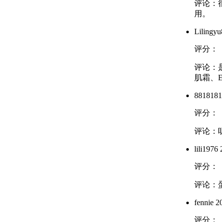
评论：
用。
Lilingy
评分：
评论：
肌霜、
8818181
评分：
评论：
lili1976
2
评分：
评论：
fennie
20
评分：