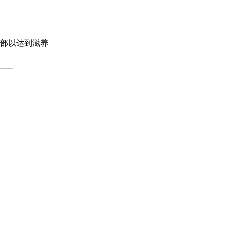
部以达到滋养