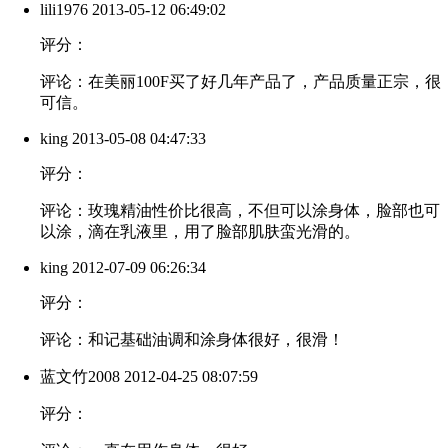
lili1976
2013-05-12 06:49:02
评分：
评论：在美丽100F买了好几年产品了，产品质量正宗，很
可信。
king
2013-05-08 04:47:33
评分：
评论：玫瑰精油性价比很高，不但可以涂身体，脸部也可
以涂，滴在乳液里，用了脸部肌肤蛮光滑的。
king
2012-07-09 06:26:34
评分：
评论：和记基础油调和涂身体很好，很滑！
蓝文竹2008
2012-04-25 08:07:59
评分：