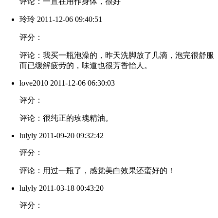
评论：一直在用作身体，很好
玲玲
2011-12-06 09:40:51
评分：
评论：我买一瓶泡澡的，昨天洗脚放了几滴，泡完很舒服
而已缓解疲劳的，味道也很芳香怡人。
love2010
2011-12-06 06:30:03
评分：
评论：很纯正的玫瑰精油。
lulyly
2011-09-20 09:32:42
评分：
评论：用过一瓶了，感觉美白效果还蛮好的！
lulyly
2011-03-18 00:43:20
评分：