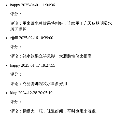
happy
2025-04-01 11:04:36
评分：
评论：用来敷水膜效果特别好，连续用了几天皮肤明显水
润了很多
zjjdll
2025-02-16 10:39:00
评分：
评论：补水效果立竿见影，大瓶装性价比很高
happy
2025-01-17 19:27:55
评分：
评论：克丽缇娜院装水量多好用
king
2024-12-28 20:05:19
评分：
评论：超级大一瓶，味道好闻，平时也用来湿敷。