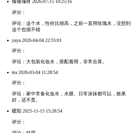
臻臻彧呀
2026-07-15 10:25:16
评分：
评论：这个水，性价比很高，之前一直用玫瑰水，没想到
这个也很不错
yaya
2026-04-04 22:55:01
评分：
评论：大包装化妆水，搭配着用，非常合算。
tea
2026-03-04 11:28:54
评分：
评论：家中常备化妆水，水膜、日常涂抹都可以，效果
好，还不贵。
暖阳
2025-11-15 15:28:54
评分：
评论：好用