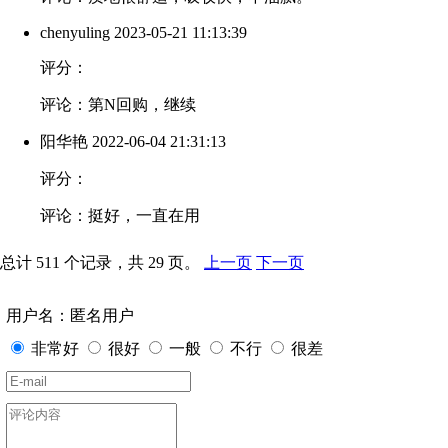
chenyuling
2023-05-21 11:13:39
评分：
评论：第N回购，继续
阳华艳
2022-06-04 21:31:13
评分：
评论：挺好，一直在用
总计 511 个记录，共 29 页。
上一页
下一页
用户名：匿名用户
非常好
很好
一般
不行
很差