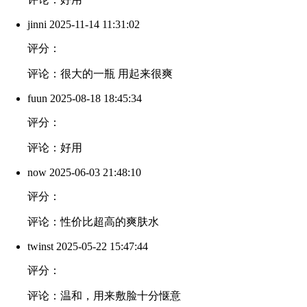
jinni
2025-11-14 11:31:02
评分：
评论：很大的一瓶 用起来很爽
fuun
2025-08-18 18:45:34
评分：
评论：好用
now
2025-06-03 21:48:10
评分：
评论：性价比超高的爽肤水
twinst
2025-05-22 15:47:44
评分：
评论：温和，用来敷脸十分惬意