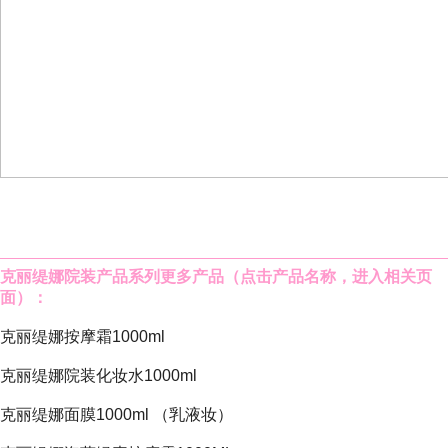
克丽缇娜院装产品系列
更多产品（点击产品名称，进入相关页
面）：
克丽缇娜按摩霜1000ml
克丽缇娜院装化妆水1000ml
克丽缇娜面膜1000ml
（乳液妆）