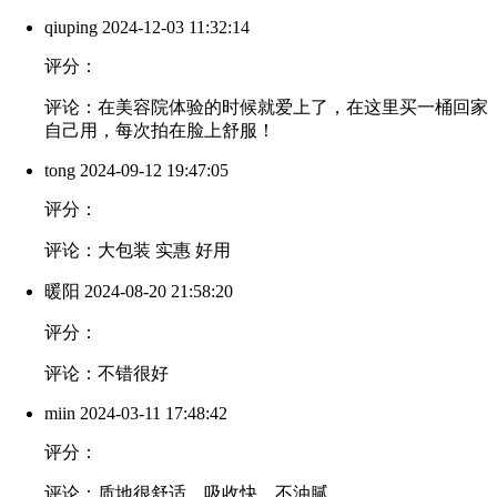
qiuping
2024-12-03 11:32:14
评分：
评论：在美容院体验的时候就爱上了，在这里买一桶回家
自己用，每次拍在脸上舒服！
tong
2024-09-12 19:47:05
评分：
评论：大包装 实惠 好用
暖阳
2024-08-20 21:58:20
评分：
评论：不错很好
miin
2024-03-11 17:48:42
评分：
评论：质地很舒适，吸收快，不油腻。