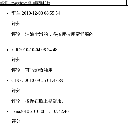
玛姬儿maggier压缩面膜纸10粒
李兰
2010-12-08 08:55:54
评分：
评论：油油滑滑的，多按摩按摩蛮舒服的
zuli
2010-10-04 08:24:48
评分：
评论：可当卸妆油用.
cj1977
2010-09-25 01:37:39
评分：
评论：按摩在脸上挺舒服.
nana2010
2010-08-13 07:42:40
评分：