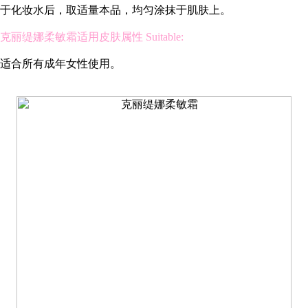
于化妆水后，取适量本品，均匀涂抹于肌肤上。
克丽缇娜柔敏霜适用皮肤属性 Suitable:
适合所有成年女性使用。