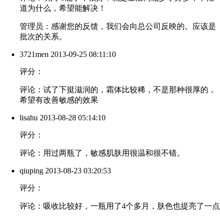
道为什么，希望能解决！
管理员：感谢您的反馈，我们会向总公司反映的。应该是
批次的关系。
3721men
2013-09-25 08:11:10
评分：
评论：试了下挺滋润的，霜体比较稀，不是那种很厚的，
希望有改善敏感的效果
lisahu
2013-08-28 05:14:10
评分：
评论：用过两瓶了，敏感肌肤用很温和很不错。
qiuping
2013-08-23 03:20:53
评分：
评论：吸收比较好，一瓶用了4个多月，肤色也提亮了一点