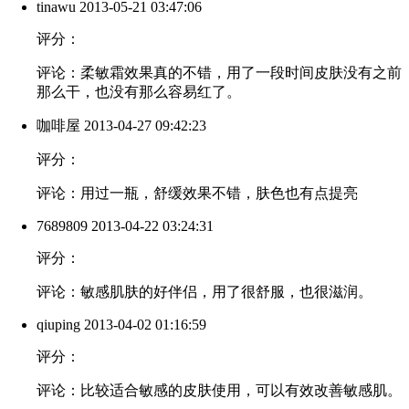
tinawu
2013-05-21 03:47:06
评分：
评论：柔敏霜效果真的不错，用了一段时间皮肤没有之前
那么干，也没有那么容易红了。
咖啡屋
2013-04-27 09:42:23
评分：
评论：用过一瓶，舒缓效果不错，肤色也有点提亮
7689809
2013-04-22 03:24:31
评分：
评论：敏感肌肤的好伴侣，用了很舒服，也很滋润。
qiuping
2013-04-02 01:16:59
评分：
评论：比较适合敏感的皮肤使用，可以有效改善敏感肌。