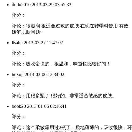
dudu2010
2013-03-29 03:55:33
评分：
评论：很滋润 很适合过敏的皮肤 在现在转季时使用 有效
缓解肌肤问题~
lisahu
2013-03-27 11:47:07
评分：
评论：吸收蛮快的，很温和，味道也比较好闻！
huxuji
2013-03-06 13:34:02
评分：
评论：用很多瓶了 很好的。非常适合敏感的皮肤。
book20
2013-01-06 02:16:41
评分：
评论：这个柔敏霜用过2瓶了，质地薄薄的，吸收很快，环