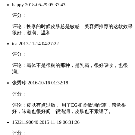
happy
2018-05-29 05:37:43
评分：
评论：换季的时候皮肤总是敏感，美容师推荐的这款效果
很好，滋润、温和
tea
2017-11-14 04:27:22
评分：
评论：霜体不是很稠的那种，是乳霜，很好吸收，也很
润。
张秀珍
2016-10-16 01:32:18
评分：
评论：皮肤有点过敏， 用了EG和柔敏调配霜，感觉很
好，味道也很好闻，很滋润，皮肤也不紧绷了。
15221190040
2015-11-19 06:31:26
评分：