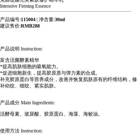
Intensive Firming Essence
产品编号:
115004
|
净含量:
30ml
建议售价:
RMB288
产品说明 Instruction:
富含活菌酵素精华
*提高肌肤细胞的吸氧能力。
*促进细胞新生，提高胶原质与弹力素的合成。
补充胶原蛋白等营养成分，改善并恢复肌肤原有的纤维结构，修
补幼纹、细纹、紧实肌肤。
产品成分 Main Ingredients:
活酵母素、玻尿酸、胶原蛋白、海藻、海鲛油。
使用方法 Instruction: